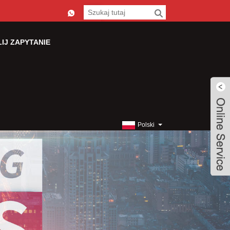
IJ ZAPYTANIE
Polski