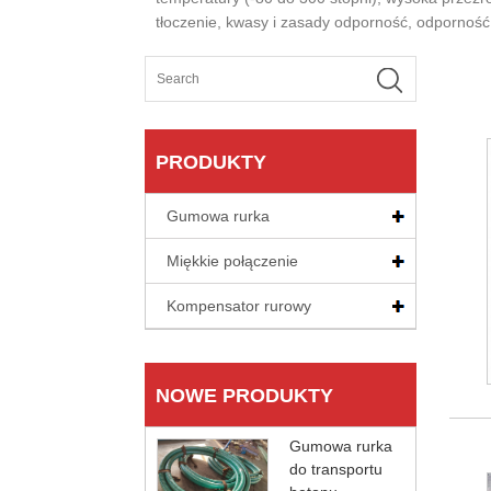
tłoczenie, kwasy i zasady odporność, odporność
PRODUKTY
Gumowa rurka
Miękkie połączenie
Kompensator rurowy
NOWE PRODUKTY
Gumowa rurka
do transportu