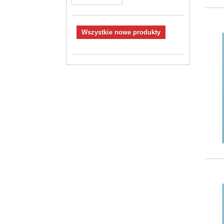
Wszystkie nowe produkty