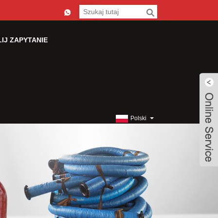
IJ ZAPYTANIE
Polski